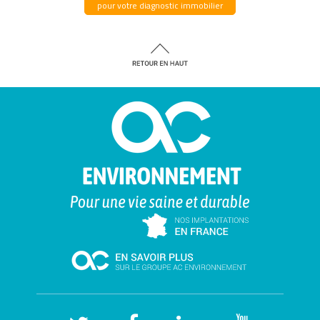
pour votre diagnostic immobilier