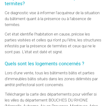
termites?
Ce diagnostic vise à informer l’acquéreur de la situation
du bâtiment quant à la présence ou à l’absence de
termites.
Cet état identifie l'habitation en cause, précise les
parties visitées et celles qui n’ont pu l’être, les structures
infestés par la présence de termites et ceux qui ne le
sont pas. L'état est daté et signé.
Quels sont les logements concernés ?
Lors d'une vente, tous les bâtiments bâtis et parties
d’immeubles bâtis situés dans les zones délimités par
arrêté préfectoral sont concernés.
Télécharger la carte des départements pour vérifier si
les villes du département BOUCHES DU RHONE
(Marseille, Aubagne, Aix en Provence, Martigues, Arles,