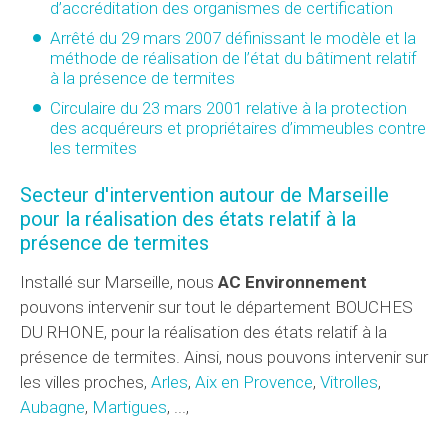
d’accréditation des organismes de certification
Arrêté du 29 mars 2007 définissant le modèle et la
méthode de réalisation de l’état du bâtiment relatif
à la présence de termites
Circulaire du 23 mars 2001 relative à la protection
des acquéreurs et propriétaires d’immeubles contre
les termites
Secteur d'intervention autour de Marseille
pour la réalisation des états relatif à la
présence de termites
Installé sur Marseille, nous
AC Environnement
pouvons intervenir sur tout le département BOUCHES
DU RHONE, pour la réalisation des états relatif à la
présence de termites. Ainsi, nous pouvons intervenir sur
les villes proches,
Arles
,
Aix en Provence
,
Vitrolles
,
Aubagne
,
Martigues
, ...,