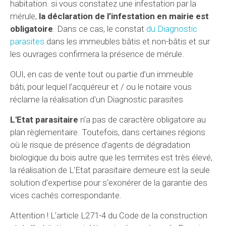
habitation. si vous constatez une infestation par la
mérule,
la déclaration de l’infestation en mairie est
obligatoire
. Dans ce cas, le constat
du Diagnostic
parasites
dans les immeubles bâtis et non-bâtis et sur
les ouvrages confirmera la présence de mérule.
OUI, en cas de vente tout ou partie d’un immeuble
bâti, pour lequel l’acquéreur et / ou le notaire vous
réclame la réalisation d'un Diagnostic parasites
L'Etat parasitaire
n'a pas de caractère obligatoire au
plan règlementaire. Toutefois, dans certaines régions
où le risque de présence d’agents de dégradation
biologique du bois autre que les termites est très élevé,
la réalisation de L'Etat parasitaire demeure est la seule
solution d’expertise pour s'exonérer de la garantie des
vices cachés correspondante.
Attention ! L’article L271-4 du Code de la construction