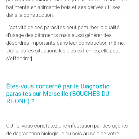
batiments en abîmantle bois et ses dérivés utilisés
dans la construction.
L'activité de ces parasites peut perturber la qualité
d’usage des bâtiments mais aussi générer des
désordres importants dans leur construction même.
Dans les les situations les plus extrêmes, elle peut
s'effondrer|.
le Diagnostic
Êtes-vous concerné par
parasites sur Marseille (BOUCHES DU
RHONE)
?
OUI, si vous constatez une infestation par des agents
de dégradation biologique du bois au sein de votre