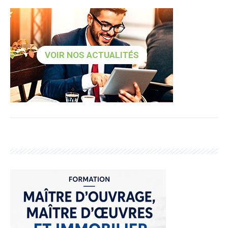
VOIR NOS ACTUALITÉS