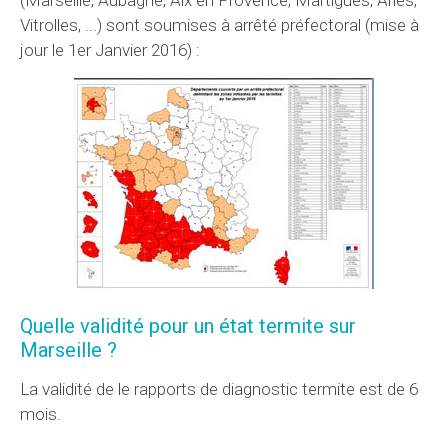
Vitrolles, ...) sont soumises à arrêté préfectoral (mise à
jour le 1er Janvier 2016) :
Quelle validité pour un état termite sur
Marseille ?
La validité de le rapports de diagnostic termite est de 6
mois.