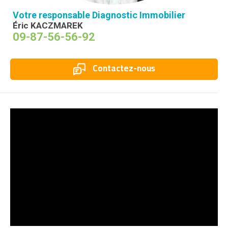
Votre responsable Diagnostic Immobilier
Éric KACZMAREK
09-87-56-56-92
Contactez-nous