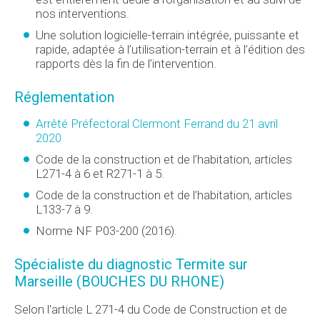
nos interventions.
Une solution logicielle-terrain intégrée, puissante et
rapide, adaptée à l’utilisation-terrain et à l’édition des
rapports dès la fin de l’intervention.
Réglementation
Arrêté Préfectoral Clermont Ferrand du 21 avril
2020
Code de la construction et de l’habitation, articles
L271-4 à 6 et R271-1 à 5.
Code de la construction et de l’habitation, articles
L133-7 à 9.
Norme NF P03-200 (2016).
Spécialiste du diagnostic Termite sur
Marseille (BOUCHES DU RHONE)
Selon l'article L 271-4 du Code de Construction et de