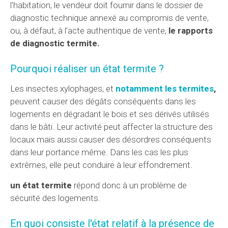
l'habitation, le vendeur doit fournir dans le dossier de
diagnostic technique annexé au compromis de vente,
ou, à défaut, à l’acte authentique de vente,
le rapports
de diagnostic termite.
Pourquoi réaliser un état termite ?
Les insectes xylophages, et
notamment les termites
,
peuvent causer des dégâts conséquents dans les
logements en dégradant le bois et ses dérivés utilisés
dans le bâti. Leur activité peut affecter la structure des
locaux mais aussi causer des désordres conséquents
dans leur portance même. Dans les cas les plus
extrêmes, elle peut conduire à leur effondrement.
un état termite
répond donc à un problème de
sécurité des logements.
En quoi consiste l'état relatif à la présence de