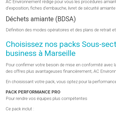
AC Environnement rédige pour vous les procédures amiant
d’exposition, fiches d’embauche, livret de sécurité amiante 
Déchets amiante (BDSA)
Définition des modes opératoires et des plans de retrait 
Choisissez nos packs Sous-sect
business à Marseille
Pour confirmer votre besoin de mise en conformité avec la
des offres plus avantageuses financièrement, AC Enviro
En choisissant votre pack, vous optez pour la performanc
PACK PERFORMANCE PRO
Pour rendre vos équipes plus compétentes
Ce pack inclut :