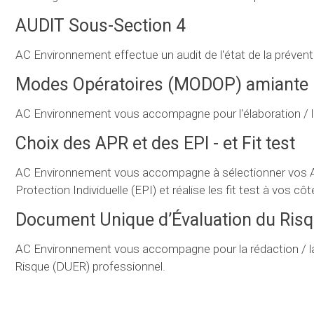
AUDIT Sous-Section 4
AC Environnement effectue un audit de l'état de la prévent
Modes Opératoires (MODOP) amiante
AC Environnement vous accompagne pour l'élaboration / la
Choix des APR et des EPI - et Fit test
AC Environnement vous accompagne à sélectionner vos Ap
Protection Individuelle (EPI) et réalise les fit test à vos côt
Document Unique d’Évaluation du Ris
AC Environnement vous accompagne pour la rédaction / la
Risque (DUER) professionnel.