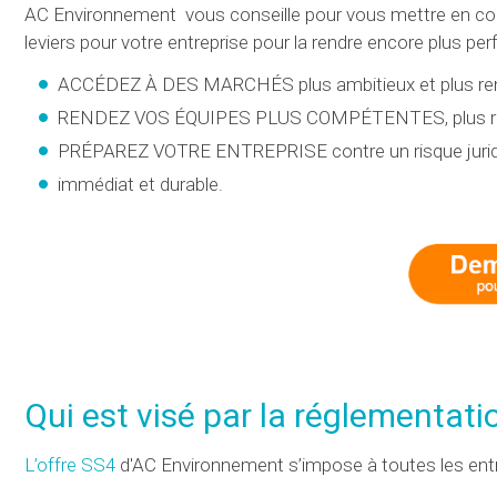
AC Environnement vous conseille pour vous mettre en con
leviers pour votre entreprise pour la rendre encore plus pe
ACCÉDEZ À DES MARCHÉS plus ambitieux et plus ren
RENDEZ VOS ÉQUIPES PLUS COMPÉTENTES, plus res
PRÉPAREZ VOTRE ENTREPRISE contre un risque jurid
immédiat et durable.
Qui est visé par la réglementati
L’offre SS4
d'AC Environnement s’impose à toutes les ent