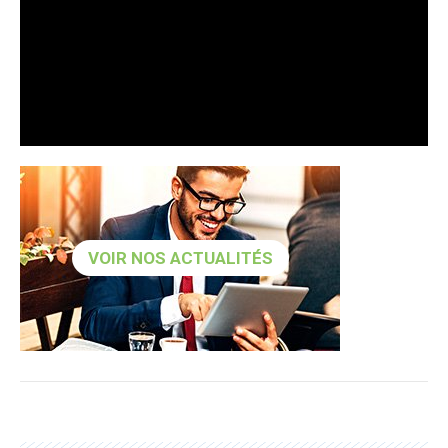
VOIR NOS ACTUALITÉS