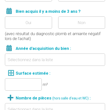
Bien acquis il y a moins de 3 ans ?
Oui
Non
(avec résultat du diagnostic plomb et amiante négatif
lors de l'achat)
Année d'acquisition du bien :
Surface estimée
:
m²
Nombre de pièces
:
(hors salle d'eau et WC)