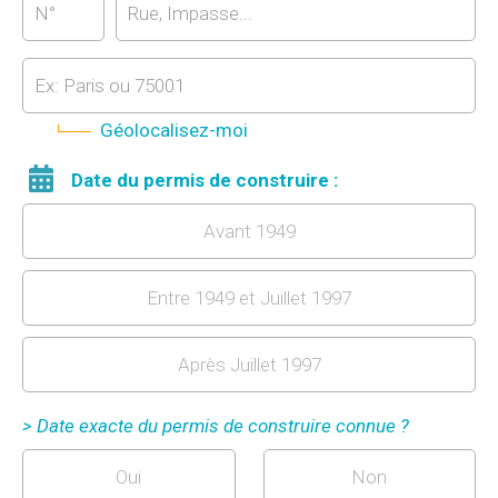
Géolocalisez-moi
Date du permis de construire :
Avant 1949
Entre 1949 et Juillet 1997
Après Juillet 1997
> Date exacte du permis de construire connue ?
Oui
Non