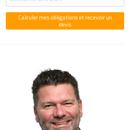
Calculer mes obligations et recevoir un
devis