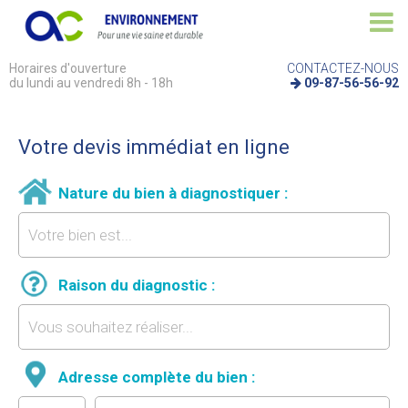
Horaires d'ouverture
CONTACTEZ-NOUS
du lundi au vendredi 8h - 18h
09-87-56-56-92
Votre devis immédiat en ligne
Nature du bien à diagnostiquer :
Raison du diagnostic :
Adresse complète du bien :