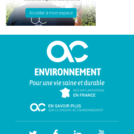
Accéder à mon espace